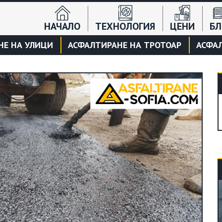
НАЧАЛО
ТЕХНОЛОГИЯ
ЦЕНИ
БЛ
НЕ НА УЛИЦИ
АСФАЛТИРАНЕ НА ТРОТОАР
АСФАЛ