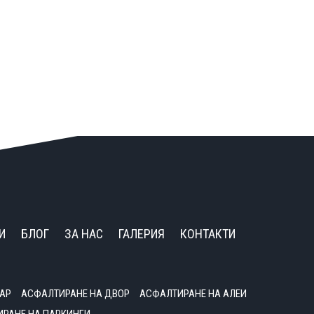
И
БЛОГ
ЗА НАС
ГАЛЕРИЯ
КОНТАКТИ
АР
АСФАЛТИРАНЕ НА ДВОР
АСФАЛТИРАНЕ НА АЛЕИ