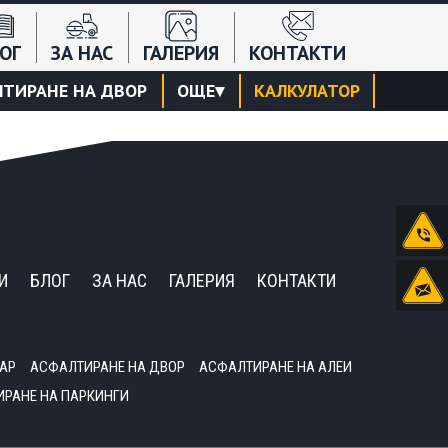
ОГ
ЗА НАС
ГАЛЕРИЯ
КОНТАКТИ
ТИРАНЕ НА ДВОР
ОЩЕ
▾
КАЛКУЛАТОР
И
БЛОГ
ЗА НАС
ГАЛЕРИЯ
КОНТАКТИ
АР
АСФАЛТИРАНЕ НА ДВОР
АСФАЛТИРАНЕ НА АЛЕИ
РАНЕ НА ПАРКИНГИ