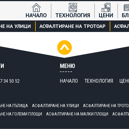
НАЧАЛО
ТЕХНОЛОГИЯ
ЦЕНИ
БЛ
НЕ НА УЛИЦИ
АСФАЛТИРАНЕ НА ТРОТОАР
АСФАЛ
ТИ
МЕНЮ
НАЧАЛО
ТЕХНОЛОГИЯ
ЦЕН
7 34 50 52
НЕ НА ПЪТИЩА
АСФАЛТИРАНЕ НА УЛИЦИ
АСФАЛТИРАНЕ НА ТРОТО
НЕ НА ГОЛЕМИ ПЛОЩИ
АСФАЛТИРАНЕ НА МАЛКИ ПЛОЩИ
АСФАЛТИ