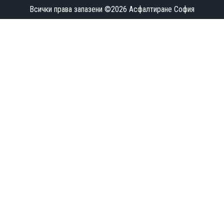
Всички права запазени ©2026
Асфалтиране София