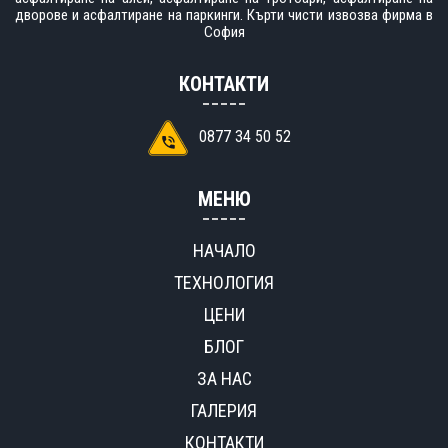
дворове и асфалтиране на паркинги.
Кърти чисти извозва фирма в
София
КОНТАКТИ
0877 34 50 52
МЕНЮ
НАЧАЛО
ТЕХНОЛОГИЯ
ЦЕНИ
БЛОГ
ЗА НАС
ГАЛЕРИЯ
КОНТАКТИ