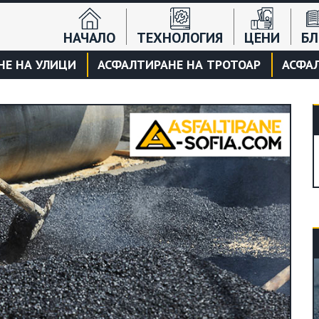
НАЧАЛО
ТЕХНОЛОГИЯ
ЦЕНИ
БЛ
НЕ НА УЛИЦИ
АСФАЛТИРАНЕ НА ТРОТОАР
АСФАЛ